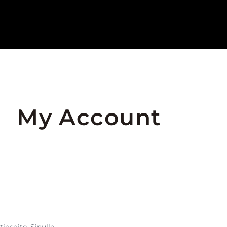
My Account