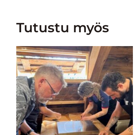
Tutustu myös