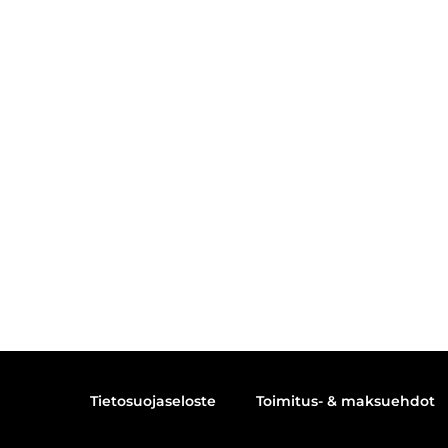
Tietosuojaseloste
Toimitus- & maksuehdot