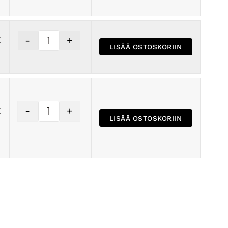
-
+
€
LISÄÄ OSTOSKORIIN
-
+
€
LISÄÄ OSTOSKORIIN